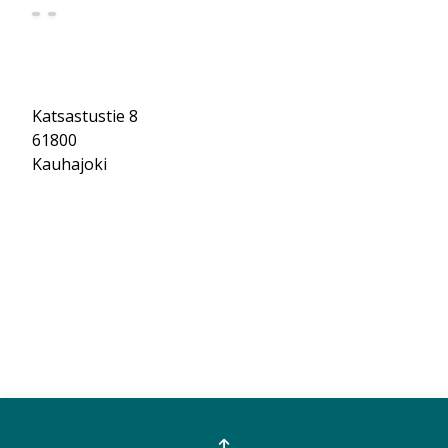
Katsastustie 8
61800
Kauhajoki