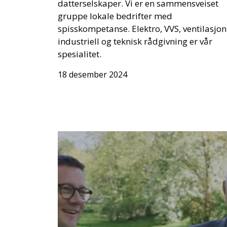
datterselskaper. Vi er en sammensveiset
gruppe lokale bedrifter med
spisskompetanse. Elektro, VVS, ventilasjon
industriell og teknisk rådgivning er vår
spesialitet.
18 desember 2024