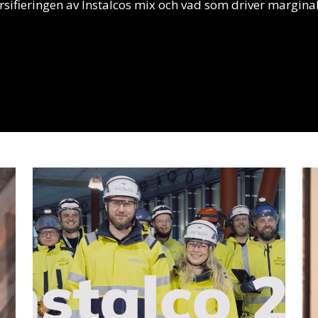
ifieringen av Instalcos mix och vad som driver margina