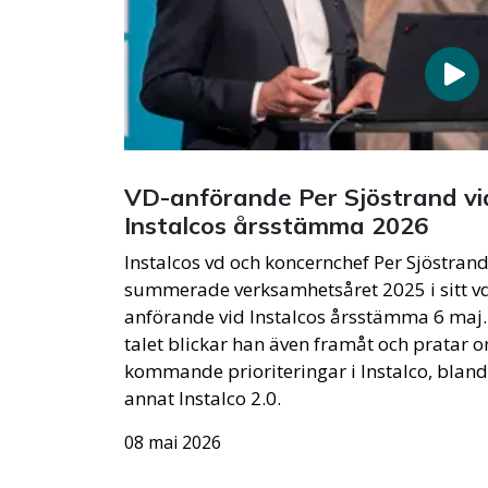
VD-anförande Per Sjöstrand vi
Instalcos årsstämma 2026
Instalcos vd och koncernchef Per Sjöstran
summerade verksamhetsåret 2025 i sitt v
anförande vid Instalcos årsstämma 6 maj. 
talet blickar han även framåt och pratar 
kommande prioriteringar i Instalco, bland
annat Instalco 2.0.
08 mai 2026