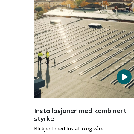
Installasjoner med kombinert
styrke
Bli kjent med Instalco og våre