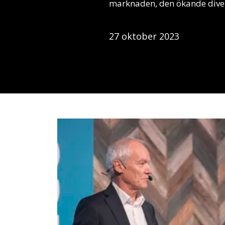
marknaden, den ökande divers
27 oktober 2023