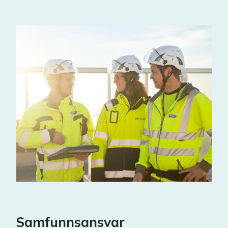
Samfunnsansvar