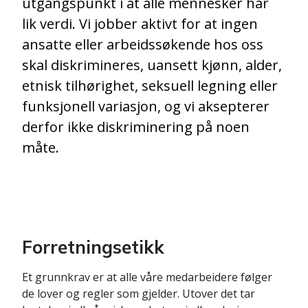
utgangspunkt i at alle mennesker har
lik verdi. Vi jobber aktivt for at ingen
ansatte eller arbeidssøkende hos oss
skal diskrimineres, uansett kjønn, alder,
etnisk tilhørighet, seksuell legning eller
funksjonell variasjon, og vi aksepterer
derfor ikke diskriminering på noen
måte.
Forretningsetikk
Et grunnkrav er at alle våre medarbeidere følger
de lover og regler som gjelder. Utover det tar