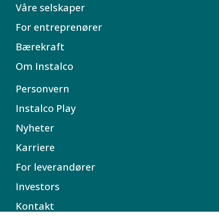
Våre selskaper
For entreprenører
Bærekraft
Om Instalco
Personvern
Instalco Play
Nyheter
Karriere
For leverandører
Investors
Kontakt