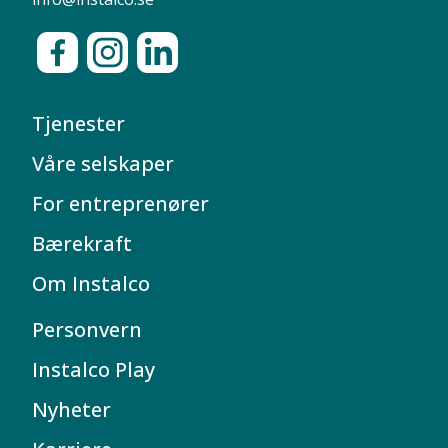
Tjenester
Våre selskaper
For entreprenører
Bærekraft
Om Instalco
Personvern
Instalco Play
Nyheter