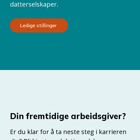
datterselskaper.
Ledige stillinger
Din fremtidige arbeidsgiver?
Er du klar for å ta neste steg i karrieren