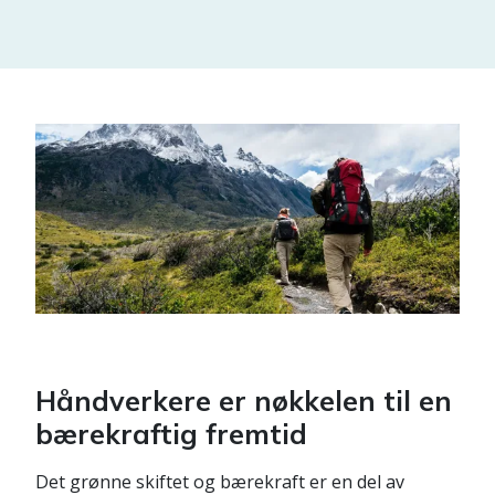
Håndverkere er nøkkelen til en
bærekraftig fremtid
Det grønne skiftet og bærekraft er en del av