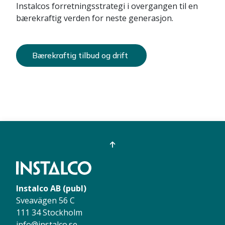
Instalcos forretningsstrategi i overgangen til en
bærekraftig verden for neste generasjon.
Bærekraftig tilbud og drift
Instalco AB (publ)
Sveavägen 56 C
111 34 Stockholm
info@instalco.se