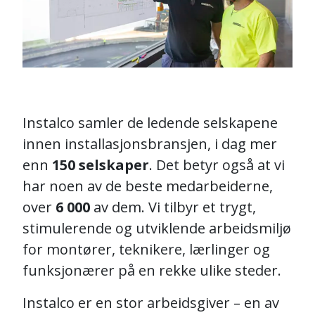
Instalco samler de ledende selskapene
innen installasjonsbransjen, i dag mer
enn
150 selskaper
. Det betyr også at vi
har noen av de beste medarbeiderne,
over
6 000
av dem. Vi tilbyr et trygt,
stimulerende og utviklende arbeidsmiljø
for montører, teknikere, lærlinger og
funksjonærer på en rekke ulike steder.
Instalco er en stor arbeidsgiver – en av