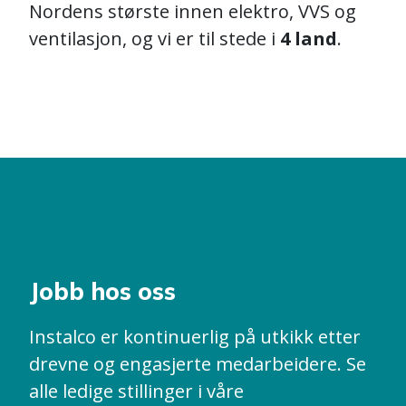
Nordens største innen elektro, VVS og
ventilasjon,
og vi er til stede i
4 land
.
Jobb hos oss
Instalco er kontinuerlig på utkikk etter
drevne og engasjerte medarbeidere. Se
alle ledige stillinger i våre