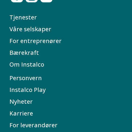
Tjenester
Våre selskaper
For entreprenører
Bærekraft
Om Instalco
Personvern
Instalco Play
Nyheter
Karriere
For leverandører