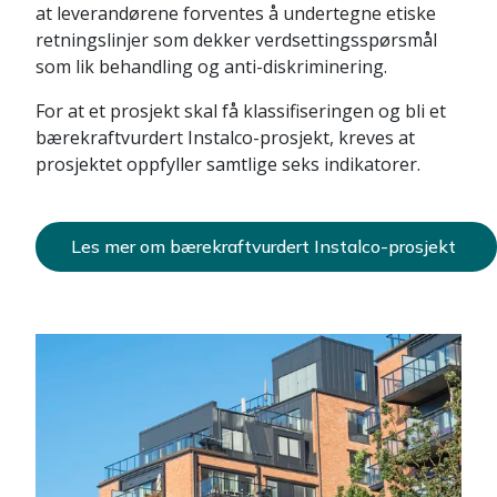
at leverandørene forventes å undertegne etiske
retningslinjer som dekker verdsettingsspørsmål
som lik behandling og anti-diskriminering.
For at et prosjekt skal få klassifiseringen og bli et
bærekraftvurdert Instalco-prosjekt, kreves at
prosjektet oppfyller samtlige seks indikatorer.
Les mer om bærekraftvurdert Instalco-prosjekt