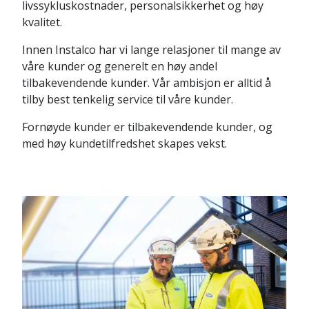
livssykluskostnader, personalsikkerhet og høy
kvalitet.
Innen Instalco har vi lange relasjoner til mange av
våre kunder og generelt en høy andel
tilbakevendende kunder. Vår ambisjon er alltid å
tilby best tenkelig service til våre kunder.
Fornøyde kunder er tilbakevendende kunder, og
med høy kundetilfredshet skapes vekst.