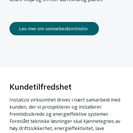
Les mer om samarbeidsinitiativ
Kundetilfredshet
Instalcos virksomhet drives i nært samarbeid med
kunden, der vi prosjekterer og installerer
fremtidssikrede og energieffektive systemer.
Foreslått tekniske løsninger skal kjennetegnes av
høy driftssikkerhet, energieffektivitet, lave