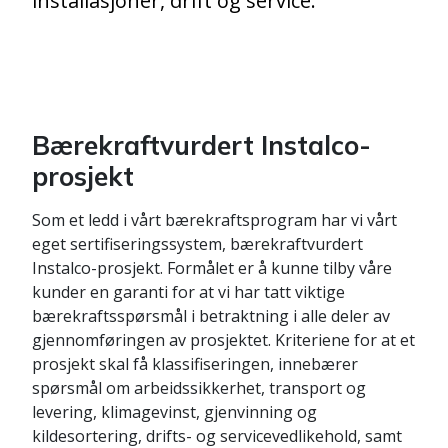
installasjoner, drift og service.
Bærekraftvurdert Instalco-
prosjekt
Som et ledd i vårt bærekraftsprogram har vi vårt
eget sertifiseringssystem, bærekraftvurdert
Instalco-prosjekt. Formålet er å kunne tilby våre
kunder en garanti for at vi har tatt viktige
bærekraftsspørsmål i betraktning i alle deler av
gjennomføringen av prosjektet. Kriteriene for at et
prosjekt skal få klassifiseringen, innebærer
spørsmål om arbeidssikkerhet, transport og
levering, klimagevinst, gjenvinning og
kildesortering, drifts- og servicevedlikehold, samt