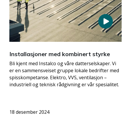
Installasjoner med kombinert styrke
Bli kjent med Instalco og våre datterselskaper. Vi
er en sammensveiset gruppe lokale bedrifter med
spisskompetanse. Elektro, VVS, ventilasjon –
industriell og teknisk rådgivning er vår spesialitet.
18 desember 2024