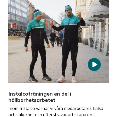
Instalcoträningen en del i
hållbarhetsarbetet
Inom Instalco värnar vi våra medarbetares hälsa
och säkerhet och eftersträvar att skapa en