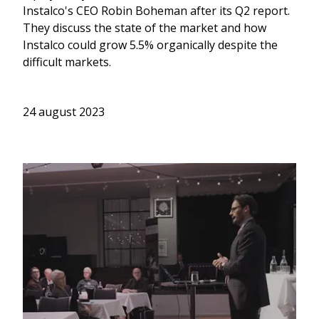
Instalco's CEO Robin Boheman after its Q2 report.
They discuss the state of the market and how
Instalco could grow 5.5% organically despite the
difficult markets.
24 august 2023