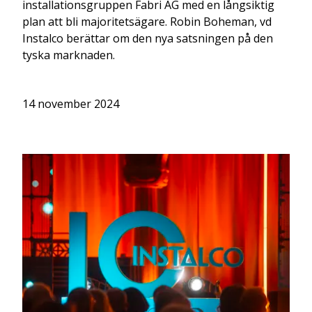
installationsgruppen Fabri AG med en långsiktig
plan att bli majoritetsägare. Robin Boheman, vd
Instalco berättar om den nya satsningen på den
tyska marknaden.
14 november 2024