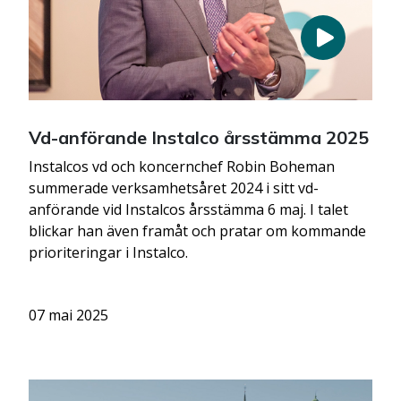
Vd-anförande Instalco årsstämma 2025
Instalcos vd och koncernchef Robin Boheman
summerade verksamhetsåret 2024 i sitt vd-
anförande vid Instalcos årsstämma 6 maj. I talet
blickar han även framåt och pratar om kommande
prioriteringar i Instalco.
07 mai 2025