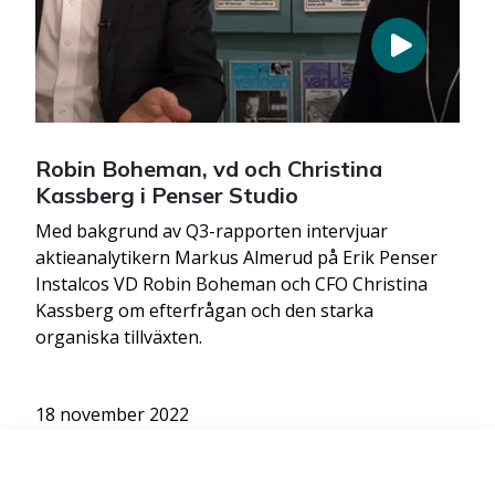
Robin Boheman, vd och Christina
Kassberg i Penser Studio
Med bakgrund av Q3-rapporten intervjuar
aktieanalytikern Markus Almerud på Erik Penser
Instalcos VD Robin Boheman och CFO Christina
Kassberg om efterfrågan och den starka
organiska tillväxten.
18 november 2022