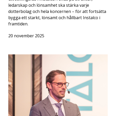
ledarskap och lönsamhet ska stärka varje
dotterbolag och hela koncernen – för att fortsätta
bygga ett starkt, lönsamt och hållbart Instalco i
framtiden.
20 november 2025