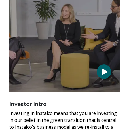
Investor intro
Investing in Instalco means that you are investing
in our belief in the green transition that is central
to Instalco's business model as we re-install to a