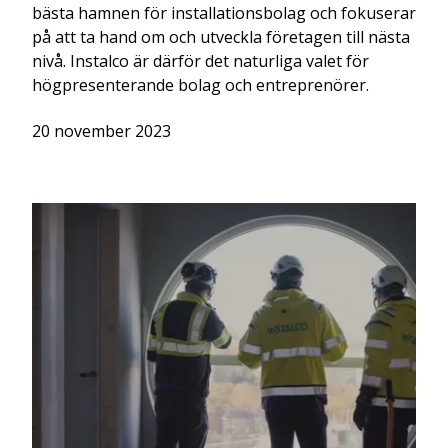
bästa hamnen för installationsbolag och fokuserar
på att ta hand om och utveckla företagen till nästa
nivå. Instalco är därför det naturliga valet för
högpresenterande bolag och entreprenörer.
20 november 2023