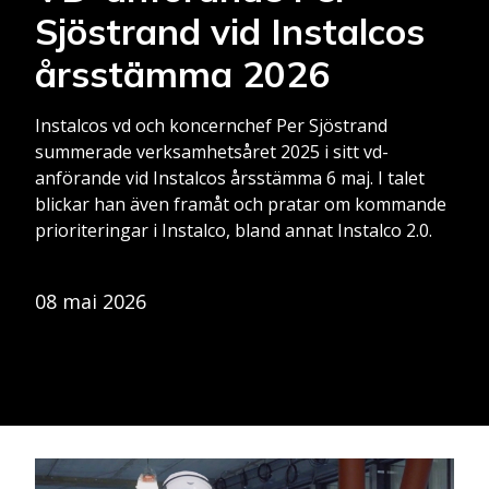
Sjöstrand vid Instalcos
årsstämma 2026
Instalcos vd och koncernchef Per Sjöstrand
summerade verksamhetsåret 2025 i sitt vd-
anförande vid Instalcos årsstämma 6 maj. I talet
blickar han även framåt och pratar om kommande
prioriteringar i Instalco, bland annat Instalco 2.0.
08 mai 2026