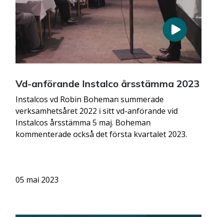
Vd-anförande Instalco årsstämma 2023
Instalcos vd Robin Boheman summerade
verksamhetsåret 2022 i sitt vd-anförande vid
Instalcos årsstämma 5 maj. Boheman
kommenterade också det första kvartalet 2023.
05 mai 2023