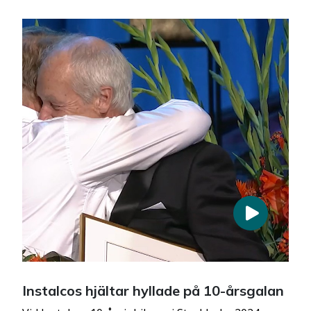
Instalcos hjältar hyllade på 10-årsgalan