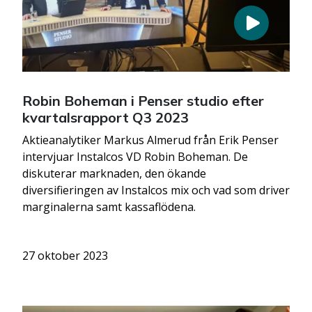
Robin Boheman i Penser studio efter
kvartalsrapport Q3 2023
Aktieanalytiker Markus Almerud från Erik Penser
intervjuar Instalcos VD Robin Boheman. De
diskuterar marknaden, den ökande
diversifieringen av Instalcos mix och vad som driver
marginalerna samt kassaflödena.
27 oktober 2023