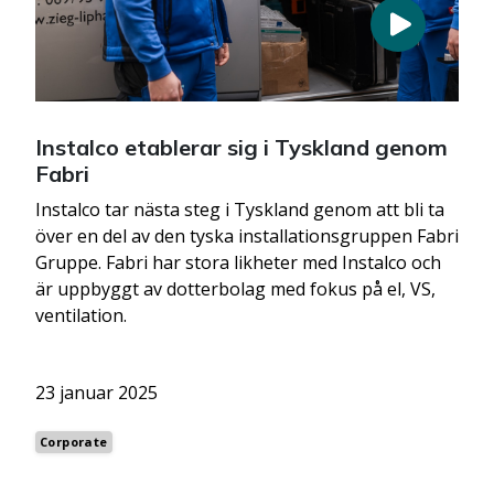
Instalco etablerar sig i Tyskland genom
Fabri
Instalco tar nästa steg i Tyskland genom att bli ta
över en del av den tyska installationsgruppen Fabri
Gruppe. Fabri har stora likheter med Instalco och
är uppbyggt av dotterbolag med fokus på el, VS,
ventilation.
23 januar 2025
Corporate