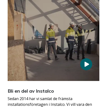
Bli en del av Instalco
Sedan 2014 har vi samlat de främsta
installationsföretagen i Instalco. Vi vill vara den