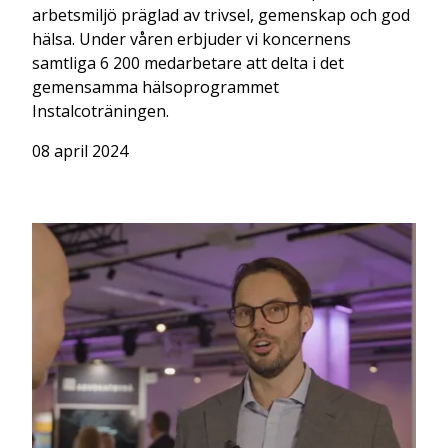
arbetsmiljö präglad av trivsel, gemenskap och god
hälsa. Under våren erbjuder vi koncernens
samtliga 6 200 medarbetare att delta i det
gemensamma hälsoprogrammet
Instalcoträningen.
08 april 2024