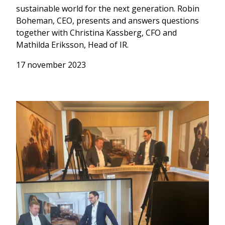
sustainable world for the next generation. Robin
Boheman, CEO, presents and answers questions
together with Christina Kassberg, CFO and
Mathilda Eriksson, Head of IR.
17 november 2023