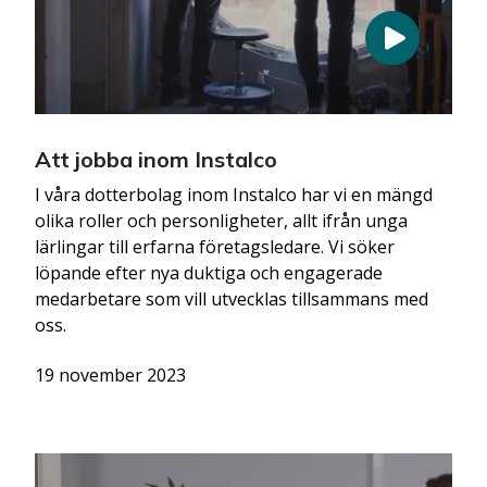
Att jobba inom Instalco
I våra dotterbolag inom Instalco har vi en mängd
olika roller och personligheter, allt ifrån unga
lärlingar till erfarna företagsledare. Vi söker
löpande efter nya duktiga och engagerade
medarbetare som vill utvecklas tillsammans med
oss.
19 november 2023