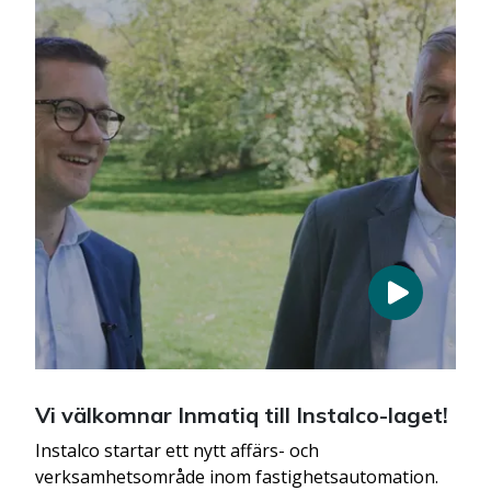
Vi välkomnar Inmatiq till Instalco-laget!
Instalco startar ett nytt affärs- och
verksamhetsområde inom fastighetsautomation.