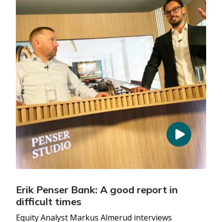
Erik Penser Bank: A good report in
difficult times
Equity Analyst Markus Almerud interviews