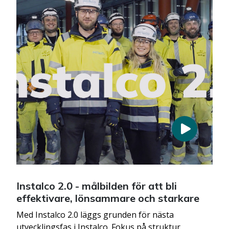
Instalco 2.0 - målbilden för att bli
effektivare, lönsammare och starkare
Med Instalco 2.0 läggs grunden för nästa
utvecklingsfas i Instalco. Fokus på struktur,