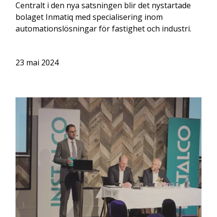
Centralt i den nya satsningen blir det nystartade
bolaget Inmatiq med specialisering inom
automationslösningar för fastighet och industri.
23 mai 2024