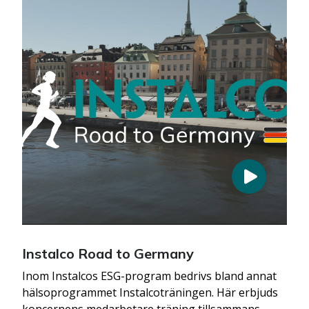
Instalco Road to Germany
Inom Instalcos ESG-program bedrivs bland annat
hälsoprogrammet Instalcoträningen. Här erbjuds