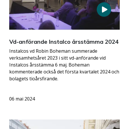
Vd-anförande Instalco årsstämma 2024
Instalcos vd Robin Boheman summerade
verksamhetsåret 2023 i sitt vd-anförande vid
Instalcos årsstämma 6 maj. Boheman
kommenterade också det första kvartalet 2024 och
bolagets tioårsfirande.
06 mai 2024