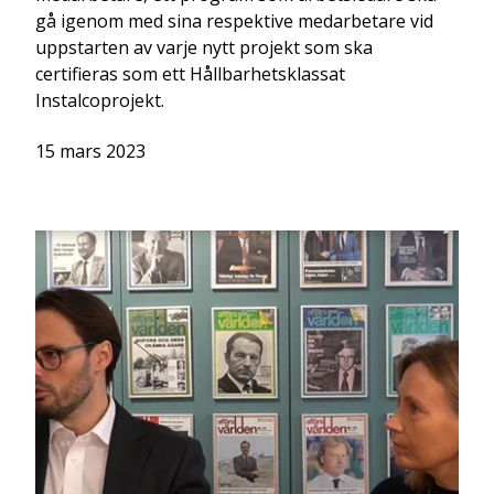
gå igenom med sina respektive medarbetare vid
uppstarten av varje nytt projekt som ska
certifieras som ett Hållbarhetsklassat
Instalcoprojekt.
15 mars 2023