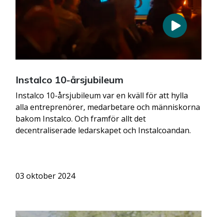
Instalco 10-årsjubileum
Instalco 10-årsjubileum var en kväll för att hylla
alla entreprenörer, medarbetare och människorna
bakom Instalco. Och framför allt det
decentraliserade ledarskapet och Instalcoandan.
03 oktober 2024