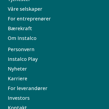
Våre selskaper
For entreprenører
Bærekraft
Om Instalco
Personvern
Instalco Play
Nyheter
Karriere
For leverandører
Investors
Kontakt