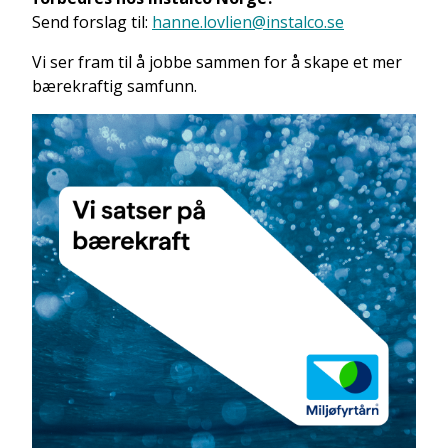
Send forslag til:
hanne.lovlien@instalco.se
Vi ser fram til å jobbe sammen for å skape et mer
bærekraftig samfunn.