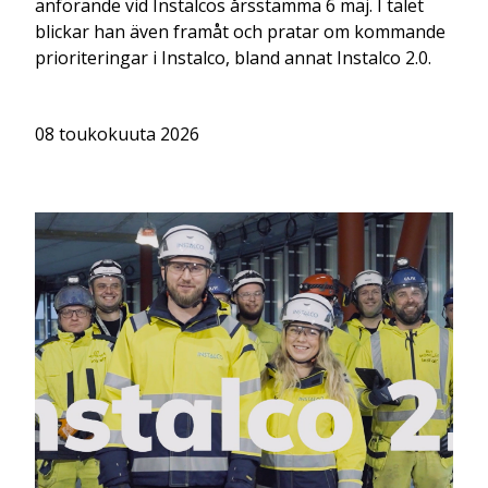
anförande vid Instalcos årsstämma 6 maj. I talet
blickar han även framåt och pratar om kommande
prioriteringar i Instalco, bland annat Instalco 2.0.
08 toukokuuta 2026