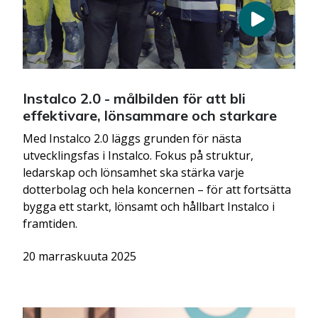
Instalco 2.0 - målbilden för att bli
effektivare, lönsammare och starkare
Med Instalco 2.0 läggs grunden för nästa
utvecklingsfas i Instalco. Fokus på struktur,
ledarskap och lönsamhet ska stärka varje
dotterbolag och hela koncernen – för att fortsätta
bygga ett starkt, lönsamt och hållbart Instalco i
framtiden.
20 marraskuuta 2025