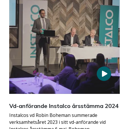
Vd-anförande Instalco årsstämma 2024
Instalcos vd Robin Boheman summerade
verksamhetsåret 2023 i sitt vd-anförande vid