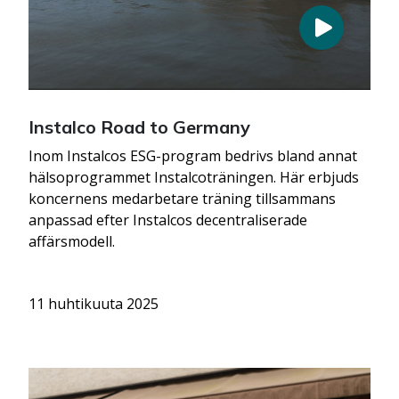
Instalco Road to Germany
Inom Instalcos ESG-program bedrivs bland annat
hälsoprogrammet Instalcoträningen. Här erbjuds
koncernens medarbetare träning tillsammans
anpassad efter Instalcos decentraliserade
affärsmodell.
11 huhtikuuta 2025