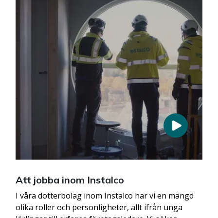
Att jobba inom Instalco
I våra dotterbolag inom Instalco har vi en mängd
olika roller och personligheter, allt ifrån unga