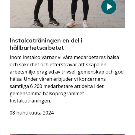
Instalcoträningen en del i
hållbarhetsarbetet
Inom Instalco värnar vi våra medarbetares hälsa
och säkerhet och eftersträvar att skapa en
arbetsmiljö präglad av trivsel, gemenskap och god
hälsa. Under våren erbjuder vi koncernens
samtliga 6 200 medarbetare att delta i det
gemensamma hälsoprogrammet
Instalcoträningen.
08 huhtikuuta 2024