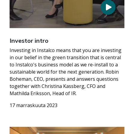
Investor intro
Investing in Instalco means that you are investing
in our belief in the green transition that is central
to Instalco's business model as we re-install to a
sustainable world for the next generation. Robin
Boheman, CEO, presents and answers questions
together with Christina Kassberg, CFO and
Mathilda Eriksson, Head of IR.
17 marraskuuta 2023