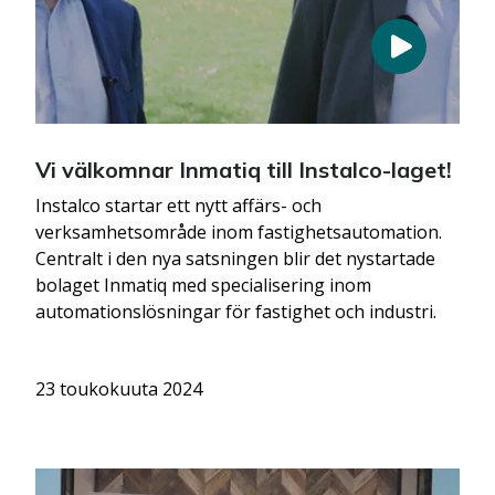
Vi välkomnar Inmatiq till Instalco-laget!
Instalco startar ett nytt affärs- och
verksamhetsområde inom fastighetsautomation.
Centralt i den nya satsningen blir det nystartade
bolaget Inmatiq med specialisering inom
automationslösningar för fastighet och industri.
23 toukokuuta 2024