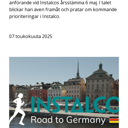
anförande vid Instalcos årsstämma 6 maj. I talet
blickar han även framåt och pratar om kommande
prioriteringar i Instalco.
07 toukokuuta 2025