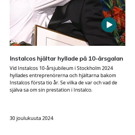
Instalcos hjältar hyllade på 10-årsgalan
Vid Instalcos 10-årsjubileum i Stockholm 2024
hyllades entreprenörerna och hjältarna bakom
Instalcos första tio år. Se vilka de var och vad de
själva sa om sin prestation i Instalco.
30 joulukuuta 2024