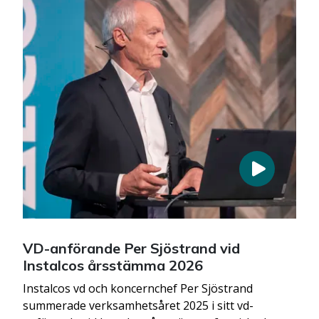
VD-anförande Per Sjöstrand vid
Instalcos årsstämma 2026
Instalcos vd och koncernchef Per Sjöstrand
summerade verksamhetsåret 2025 i sitt vd-