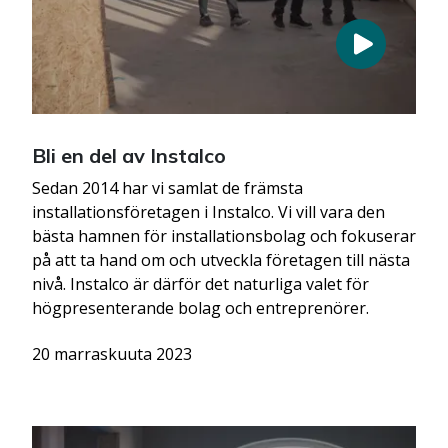
Bli en del av Instalco
Sedan 2014 har vi samlat de främsta
installationsföretagen i Instalco. Vi vill vara den
bästa hamnen för installationsbolag och fokuserar
på att ta hand om och utveckla företagen till nästa
nivå. Instalco är därför det naturliga valet för
högpresenterande bolag och entreprenörer.
20 marraskuuta 2023