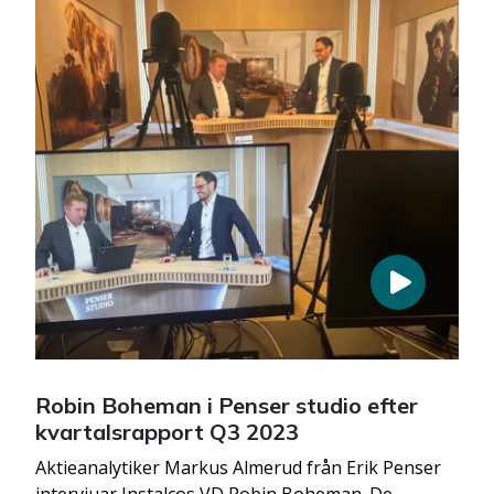
Robin Boheman i Penser studio efter
kvartalsrapport Q3 2023
Aktieanalytiker Markus Almerud från Erik Penser