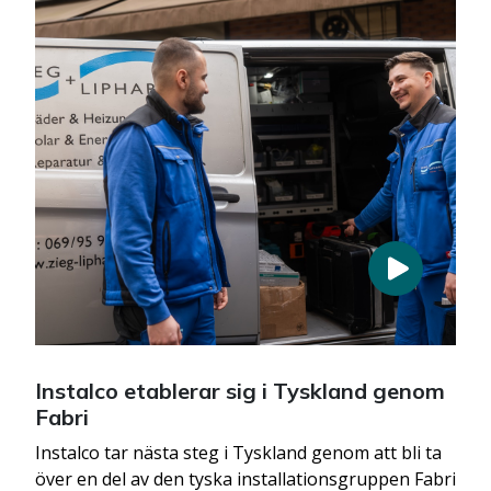
Instalco etablerar sig i Tyskland genom
Fabri
Instalco tar nästa steg i Tyskland genom att bli ta
över en del av den tyska installationsgruppen Fabri