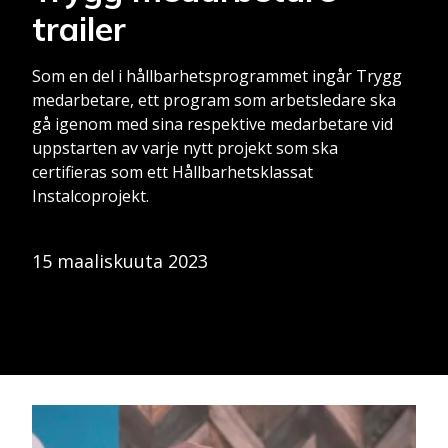
trailer
Som en del i hållbarhetsprogrammet ingår Trygg
medarbetare, ett program som arbetsledare ska
gå igenom med sina respektive medarbetare vid
uppstarten av varje nytt projekt som ska
certifieras som ett Hållbarhetsklassat
Instalcoprojekt.
15 maaliskuuta 2023