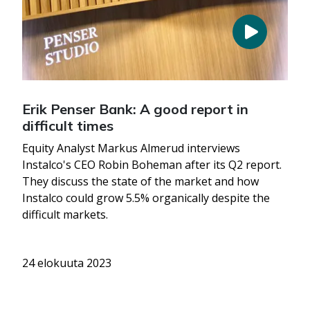
Erik Penser Bank: A good report in
difficult times
Equity Analyst Markus Almerud interviews
Instalco's CEO Robin Boheman after its Q2 report.
They discuss the state of the market and how
Instalco could grow 5.5% organically despite the
difficult markets.
24 elokuuta 2023