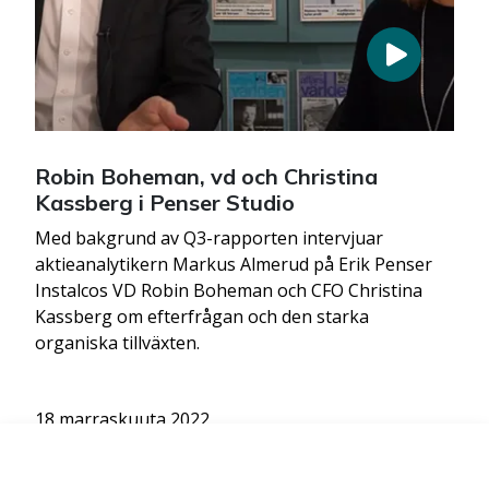
Robin Boheman, vd och Christina
Kassberg i Penser Studio
Med bakgrund av Q3-rapporten intervjuar
aktieanalytikern Markus Almerud på Erik Penser
Instalcos VD Robin Boheman och CFO Christina
Kassberg om efterfrågan och den starka
organiska tillväxten.
18 marraskuuta 2022