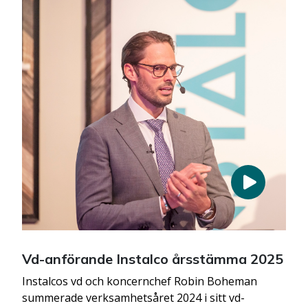
Vd-anförande Instalco årsstämma 2025
Instalcos vd och koncernchef Robin Boheman
summerade verksamhetsåret 2024 i sitt vd-