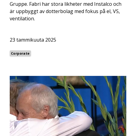
Gruppe. Fabri har stora likheter med Instalco och
är uppbyggt av dotterbolag med fokus på el, VS,
ventilation.
23 tammikuuta 2025
Corporate