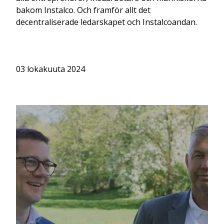
bakom Instalco. Och framför allt det
decentraliserade ledarskapet och Instalcoandan.
03 lokakuuta 2024