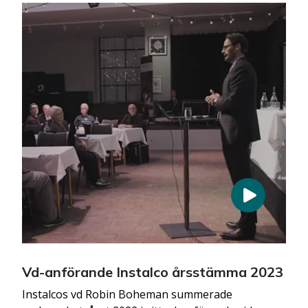
Vd-anförande Instalco årsstämma 2023
Instalcos vd Robin Boheman summerade