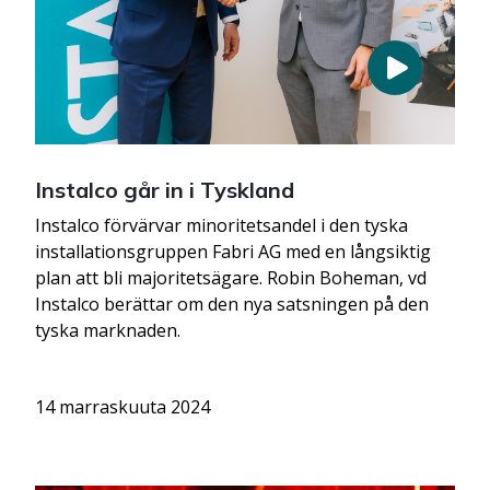
Instalco går in i Tyskland
Instalco förvärvar minoritetsandel i den tyska
installationsgruppen Fabri AG med en långsiktig
plan att bli majoritetsägare. Robin Boheman, vd
Instalco berättar om den nya satsningen på den
tyska marknaden.
14 marraskuuta 2024