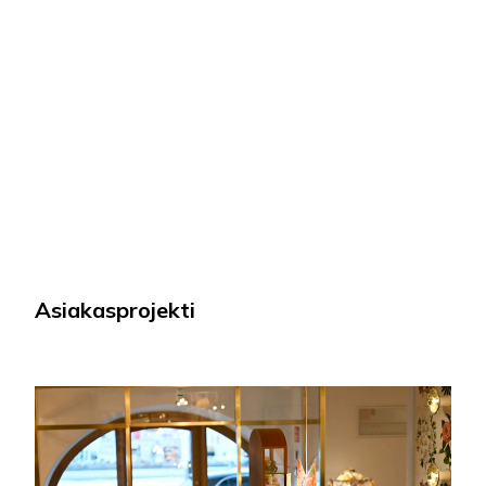
Asiakasprojekti