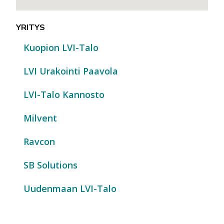
YRITYS
Kuopion LVI-Talo
LVI Urakointi Paavola
LVI-Talo Kannosto
Milvent
Ravcon
SB Solutions
Uudenmaan LVI-Talo