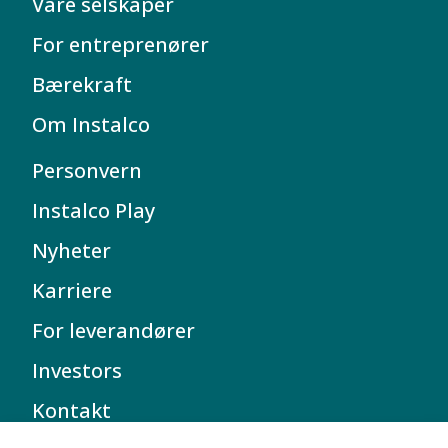
Våre selskaper
For entreprenører
Bærekraft
Om Instalco
Personvern
Instalco Play
Nyheter
Karriere
For leverandører
Investors
Kontakt