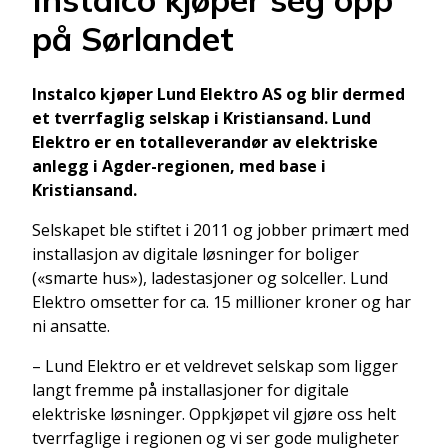
på Sørlandet
Instalco kjøper Lund Elektro AS og blir dermed
et tverrfaglig selskap i Kristiansand. Lund
Elektro er en totalleverandør av elektriske
anlegg i Agder-regionen, med base i
Kristiansand.
Selskapet ble stiftet i 2011 og jobber primært med
installasjon av digitale løsninger for boliger
(«smarte hus»), ladestasjoner og solceller. Lund
Elektro omsetter for ca. 15 millioner kroner og har
ni ansatte.
– Lund Elektro er et veldrevet selskap som ligger
langt fremme på installasjoner for digitale
elektriske løsninger. Oppkjøpet vil gjøre oss helt
tverrfaglige i regionen og vi ser gode muligheter