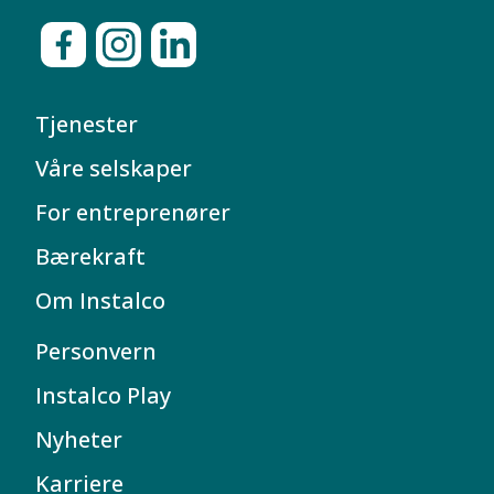
Tjenester
Våre selskaper
For entreprenører
Bærekraft
Om Instalco
Personvern
Instalco Play
Nyheter
Karriere