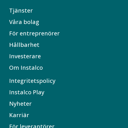
Tjänster
Våra bolag
För entreprenörer
Hållbarhet
Investerare
Om Instalco
Integritetspolicy
Instalco Play
Nyheter
Karriär
För leverantörer