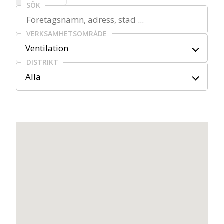
SÖK
VERKSAMHETSOMRÅDE
Ventilation
DISTRIKT
Alla