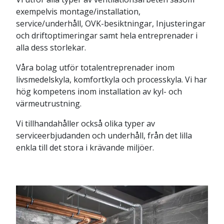
exempelvis montage/installation,
service/underhåll, OVK-besiktningar, Injusteringar
och driftoptimeringar samt hela entreprenader i
alla dess storlekar.
Våra bolag utför totalentreprenader inom
livsmedelskyla, komfortkyla och processkyla. Vi har
hög kompetens inom installation av kyl- och
värmeutrustning.
Vi tillhandahåller också olika typer av
serviceerbjudanden och underhåll, från det lilla
enkla till det stora i krävande miljöer.