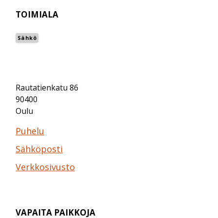
TOIMIALA
Sähkö
Rautatienkatu 86
90400
Oulu
Puhelu
Sähköposti
Verkkosivusto
VAPAITA PAIKKOJA