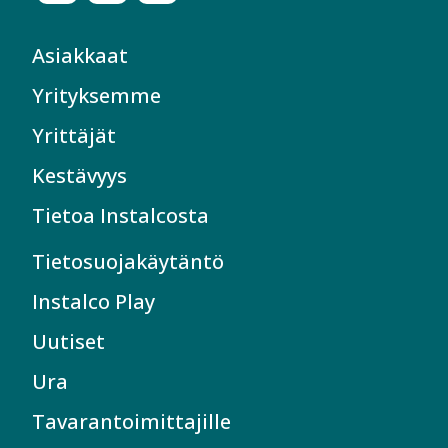
Asiakkaat
Yrityksemme
Yrittäjät
Kestävyys
Tietoa Instalcosta
Tietosuojakäytäntö
Instalco Play
Uutiset
Ura
Tavarantoimittajille