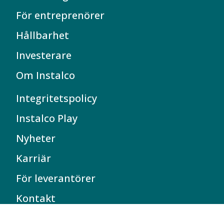
För entreprenörer
Hållbarhet
Investerare
Om Instalco
Integritetspolicy
Instalco Play
Nyheter
Karriär
För leverantörer
Kontakt