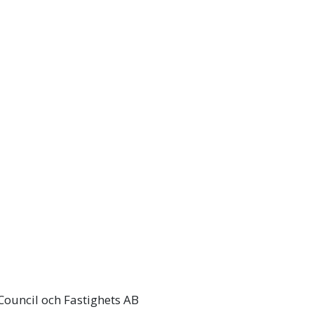
ouncil och Fastighets AB