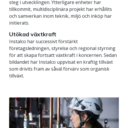
steg i utvecklingen. Ytterligare enheter har
tillkommit, multidisciplinära projekt har erhållits
och samverkan inom teknik, miljö och inköp har
initierats.
Utökad växtkraft
Instalco har successivt förstärkt
företagsledningen, styrelse och regional styrning
för att skapa fortsatt växtkraft i koncernen. Sedan
bildandet har Instalco uppvisat en kraftig tillväxt
som drivits fram av såväl förvärv som organisk
tillväxt.