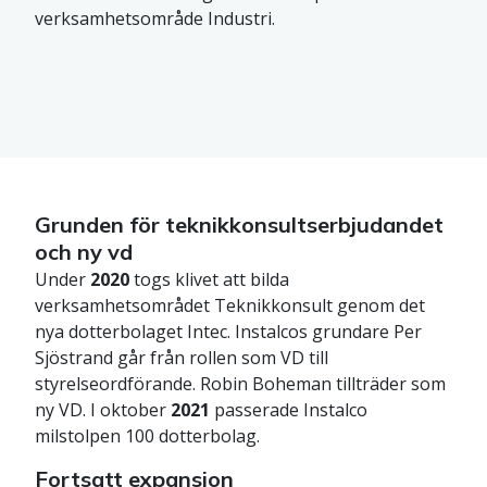
verksamhetsområde Industri.
Grunden för teknikkonsultserbjudandet
och ny vd
Under
2020
togs klivet att bilda
verksamhetsområdet Teknikkonsult genom det
nya dotterbolaget Intec. Instalcos grundare Per
Sjöstrand går från rollen som VD till
styrelseordförande. Robin Boheman tillträder som
ny VD. I oktober
2021
passerade Instalco
milstolpen 100 dotterbolag.
Fortsatt expansion