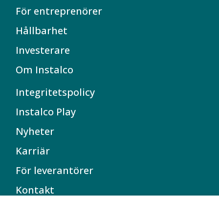
För entreprenörer
Hållbarhet
Investerare
Om Instalco
Integritetspolicy
Instalco Play
Nyheter
Karriär
För leverantörer
Kontakt