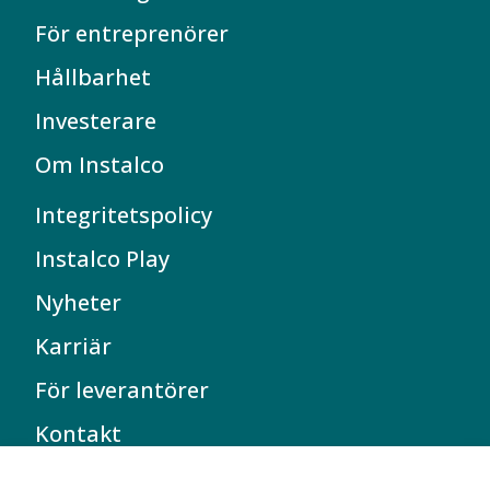
För entreprenörer
Hållbarhet
Investerare
Om Instalco
Integritetspolicy
Instalco Play
Nyheter
Karriär
För leverantörer
Kontakt