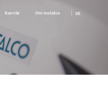
Karriär
Om Instalco
SE