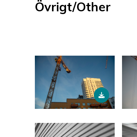
Övrigt/Other