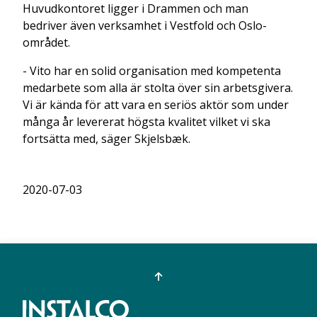
Huvudkontoret ligger i Drammen och man
bedriver även verksamhet i Vestfold och Oslo-
området.
- Vito har en solid organisation med kompetenta
medarbete som alla är stolta över sin arbetsgivera.
Vi är kända för att vara en seriös aktör som under
många år levererat högsta kvalitet vilket vi ska
fortsätta med, säger Skjelsbæk.
2020-07-03