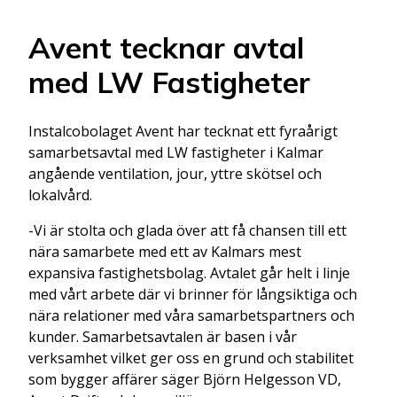
Avent tecknar avtal
med LW Fastigheter
Instalcobolaget Avent har tecknat ett fyraårigt
samarbetsavtal med LW fastigheter i Kalmar
angående ventilation, jour, yttre skötsel och
lokalvård.
-Vi är stolta och glada över att få chansen till ett
nära samarbete med ett av Kalmars mest
expansiva fastighetsbolag. Avtalet går helt i linje
med vårt arbete där vi brinner för långsiktiga och
nära relationer med våra samarbetspartners och
kunder. Samarbetsavtalen är basen i vår
verksamhet vilket ger oss en grund och stabilitet
som bygger affärer säger Björn Helgesson VD,