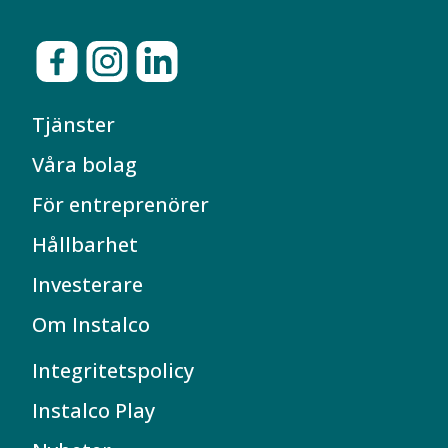
Tjänster
Våra bolag
För entreprenörer
Hållbarhet
Investerare
Om Instalco
Integritetspolicy
Instalco Play