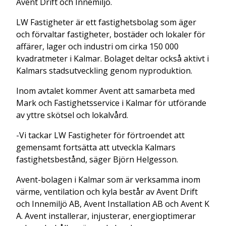
Avent Drift och Innemiljö.
LW Fastigheter är ett fastighetsbolag som äger
och förvaltar fastigheter, bostäder och lokaler för
affärer, lager och industri om cirka 150 000
kvadratmeter i Kalmar. Bolaget deltar också aktivt i
Kalmars stadsutveckling genom nyproduktion.
Inom avtalet kommer Avent att samarbeta med
Mark och Fastighetsservice i Kalmar för utförande
av yttre skötsel och lokalvård.
-Vi tackar LW Fastigheter för förtroendet att
gemensamt fortsätta att utveckla Kalmars
fastighetsbestånd, säger Björn Helgesson.
Avent-bolagen i Kalmar som är verksamma inom
värme, ventilation och kyla består av Avent Drift
och Innemiljö AB, Avent Installation AB och Avent K
A. Avent installerar, injusterar, energioptimerar