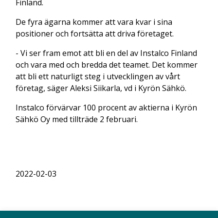
Finland.
De fyra ägarna kommer att vara kvar i sina
positioner och fortsätta att driva företaget.
- Vi ser fram emot att bli en del av Instalco Finland
och vara med och bredda det teamet. Det kommer
att bli ett naturligt steg i utvecklingen av vårt
företag, säger Aleksi Siikarla, vd i Kyrön Sähkö.
Instalco förvärvar 100 procent av aktierna i Kyrön
Sähkö Oy med tillträde 2 februari.
2022-02-03