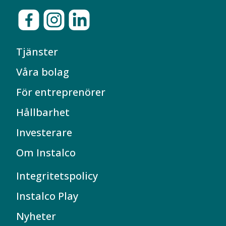
Tjänster
Våra bolag
För entreprenörer
Hållbarhet
Investerare
Om Instalco
Integritetspolicy
Instalco Play
Nyheter