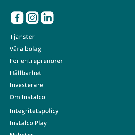
Tjänster
Våra bolag
För entreprenörer
Hållbarhet
Investerare
Om Instalco
Integritetspolicy
Instalco Play
Nyheter