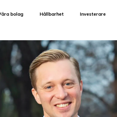
Våra bolag
Hållbarhet
Investerare