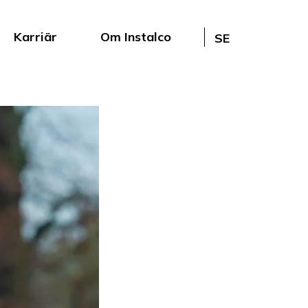
Karriär
Om Instalco
SE