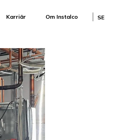
Karriär
Om Instalco
SE