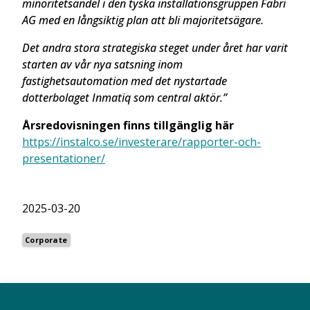
minoritetsandel i den tyska installationsgruppen Fabri
AG med en långsiktig plan att bli majoritetsägare.
Det andra stora strategiska steget under året har varit
starten av vår nya satsning inom
fastighetsautomation med det nystartade
dotterbolaget Inmatiq som central aktör.”
Årsredovisningen finns tillgänglig här
https://instalco.se/investerare/rapporter-och-
presentationer/
2025-03-20
Corporate