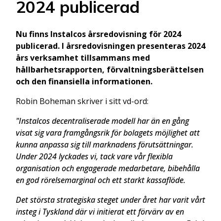
2024 publicerad
Nu finns Instalcos årsredovisning för 2024
publicerad. I årsredovisningen presenteras 2024
års verksamhet tillsammans med
hållbarhetsrapporten, förvaltningsberättelsen
och den finansiella informationen.
Robin Boheman skriver i sitt vd-ord:
"Instalcos decentraliserade modell har än en gång
visat sig vara framgångsrik för bolagets möjlighet att
kunna anpassa sig till marknadens förutsättningar.
Under 2024 lyckades vi, tack vare vår flexibla
organisation och engagerade medarbetare, bibehålla
en god rörelsemarginal och ett starkt kassaflöde.
Det största strategiska steget under året har varit vårt
insteg i Tyskland där vi initierat ett förvärv av en