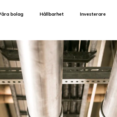
Våra bolag
Hållbarhet
Investerare