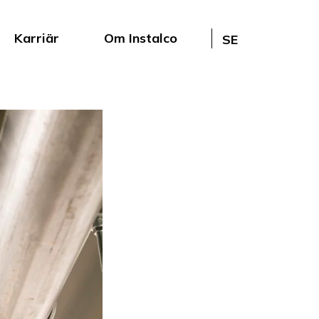
Karriär
Om Instalco
SE