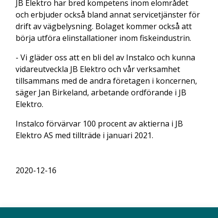
JB Elektro har bred kompetens inom elområdet
och erbjuder också bland annat servicetjänster för
drift av vägbelysning. Bolaget kommer också att
börja utföra elinstallationer inom fiskeindustrin.
- Vi gläder oss att en bli del av Instalco och kunna
vidareutveckla JB Elektro och vår verksamhet
tillsammans med de andra företagen i koncernen,
säger Jan Birkeland, arbetande ordförande i JB
Elektro.
Instalco förvärvar 100 procent av aktierna i JB
Elektro AS med tillträde i januari 2021.
2020-12-16