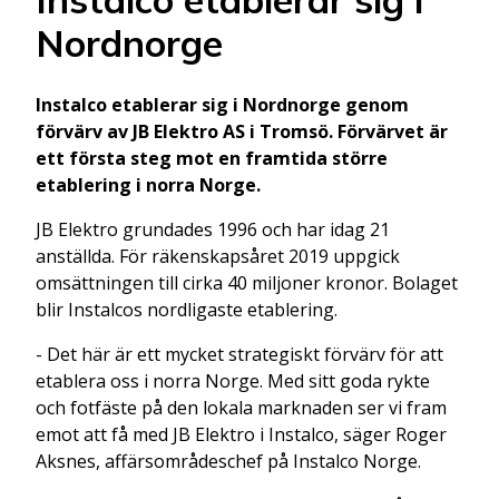
Nordnorge
Instalco etablerar sig i Nordnorge genom
förvärv av JB Elektro AS i Tromsö. Förvärvet är
ett första steg mot en framtida större
etablering i norra Norge.
JB Elektro grundades 1996 och har idag 21
anställda. För räkenskapsåret 2019 uppgick
omsättningen till cirka 40 miljoner kronor. Bolaget
blir Instalcos nordligaste etablering.
- Det här är ett mycket strategiskt förvärv för att
etablera oss i norra Norge. Med sitt goda rykte
och fotfäste på den lokala marknaden ser vi fram
emot att få med JB Elektro i Instalco, säger Roger
Aksnes, affärsområdeschef på Instalco Norge.