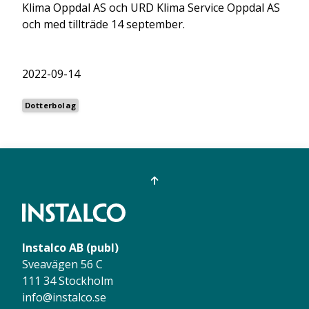
Klima Oppdal AS och URD Klima Service Oppdal AS
och med tillträde 14 september.
2022-09-14
Dotterbolag
Instalco AB (publ)
Sveavägen 56 C
111 34 Stockholm
info@instalco.se