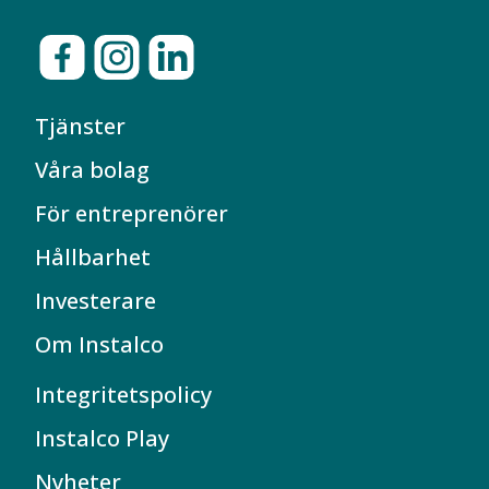
Tjänster
Våra bolag
För entreprenörer
Hållbarhet
Investerare
Om Instalco
Integritetspolicy
Instalco Play
Nyheter