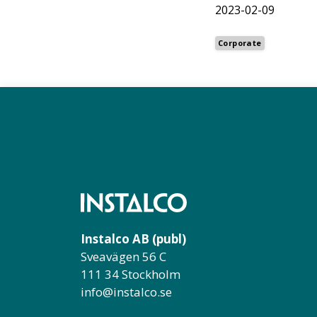
2023-02-09
Corporate
Instalco AB (publ)
Sveavägen 56 C
111 34 Stockholm
info@instalco.se