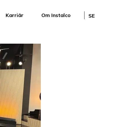
Karriär
Om Instalco
SE