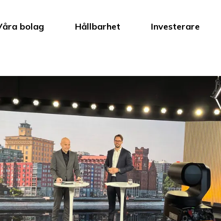
Våra bolag
Hållbarhet
Investerare