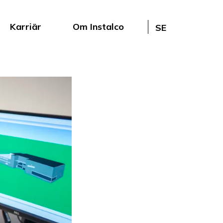
Karriär
Om Instalco
SE