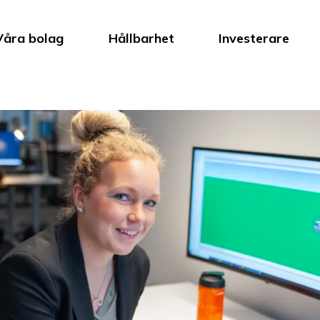
Våra bolag
Hållbarhet
Investerare