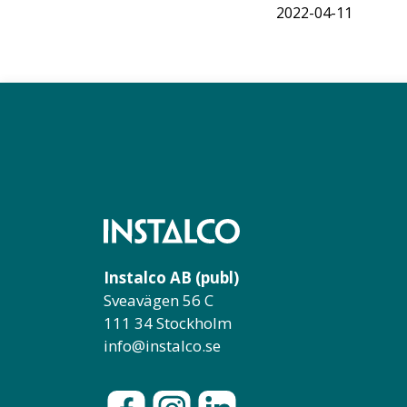
2022-04-11
Instalco AB (publ)
Sveavägen 56 C
111 34 Stockholm
info@instalco.se