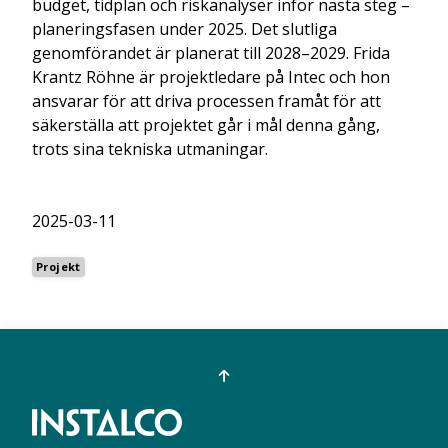
budget, tidplan och riskanalyser inför nästa steg –
planeringsfasen under 2025. Det slutliga
genomförandet är planerat till 2028–2029. Frida
Krantz Röhne är projektledare på Intec och hon
ansvarar för att driva processen framåt för att
säkerställa att projektet går i mål denna gång,
trots sina tekniska utmaningar.
2025-03-11
Projekt