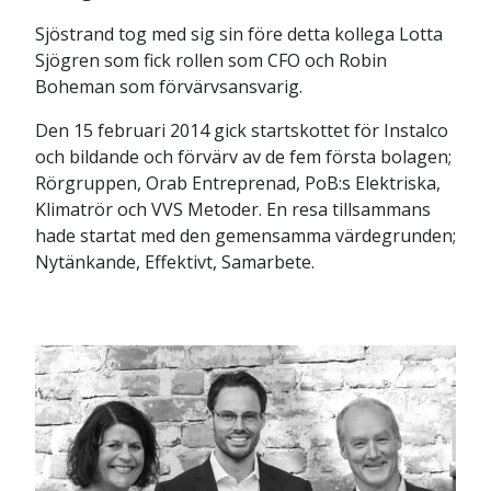
Sjöstrand tog med sig sin före detta kollega Lotta
Sjögren som fick rollen som CFO och Robin
Boheman som förvärvsansvarig.
Den 15 februari 2014 gick startskottet för Instalco
och bildande och förvärv av de fem första bolagen;
Rörgruppen, Orab Entreprenad, PoB:s Elektriska,
Klimatrör och VVS Metoder. En resa tillsammans
hade startat med den gemensamma värdegrunden;
Nytänkande, Effektivt, Samarbete.