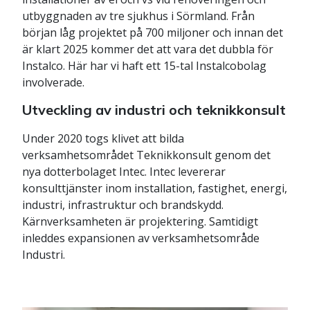
utbyggnaden av tre sjukhus i Sörmland. Från
början låg projektet på 700 miljoner och innan det
är klart 2025 kommer det att vara det dubbla för
Instalco. Här har vi haft ett 15-tal Instalcobolag
involverade.
Utveckling av industri och teknikkonsult
Under 2020 togs klivet att bilda
verksamhetsområdet Teknikkonsult genom det
nya dotterbolaget Intec. Intec levererar
konsulttjänster inom installation, fastighet, energi,
industri, infrastruktur och brandskydd.
Kärnverksamheten är projektering. Samtidigt
inleddes expansionen av verksamhetsområde
Industri.