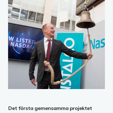
Det första gemensamma projektet