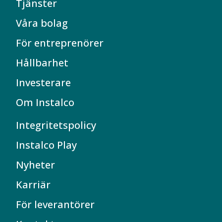
Tjänster
Våra bolag
För entreprenörer
Hållbarhet
Investerare
Om Instalco
Integritetspolicy
Instalco Play
Nyheter
Karriär
För leverantörer