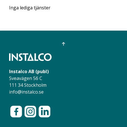
Inga lediga tjänster
Instalco AB (publ)
Sveavägen 56 C
111 34 Stockholm
info@instalco.se