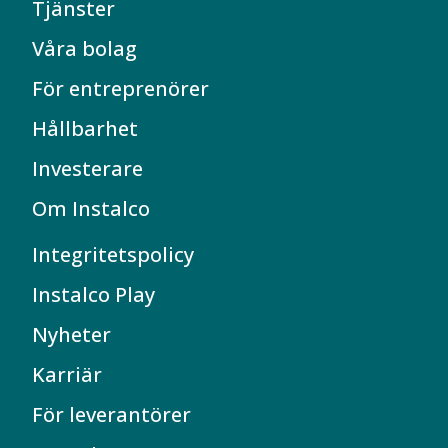
Tjänster
Våra bolag
För entreprenörer
Hållbarhet
Investerare
Om Instalco
Integritetspolicy
Instalco Play
Nyheter
Karriär
För leverantörer