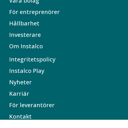
Våra bolag
För entreprenörer
Hållbarhet
Investerare
Om Instalco
Integritetspolicy
Instalco Play
Nyheter
Karriär
För leverantörer
Kontakt