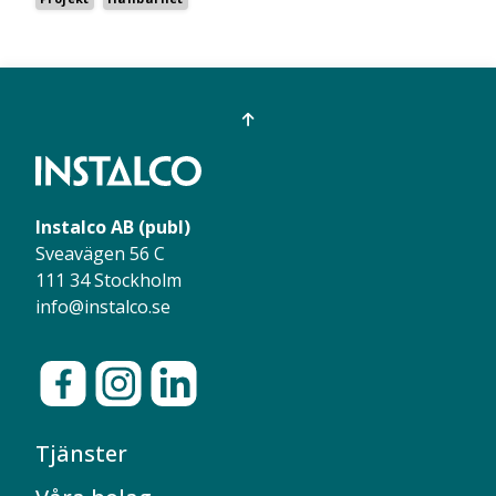
Instalco AB (publ)
Sveavägen 56 C
111 34 Stockholm
info@instalco.se
Tjänster