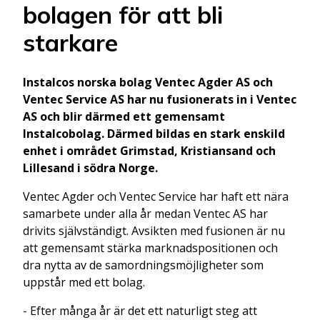
bolagen för att bli
starkare
Instalcos norska bolag Ventec Agder AS och
Ventec Service AS har nu fusionerats in i Ventec
AS och blir därmed ett gemensamt
Instalcobolag. Därmed bildas en stark enskild
enhet i området Grimstad, Kristiansand och
Lillesand i södra Norge.
Ventec Agder och Ventec Service har haft ett nära
samarbete under alla år medan Ventec AS har
drivits självständigt. Avsikten med fusionen är nu
att gemensamt stärka marknadspositionen och
dra nytta av de samordningsmöjligheter som
uppstår med ett bolag.
- Efter många år är det ett naturligt steg att