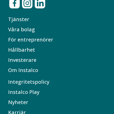
Tjänster
Våra bolag
För entreprenörer
Hållbarhet
Investerare
Om Instalco
Integritetspolicy
Instalco Play
Nyheter
Karriär