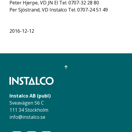
Peter Hjerpe, VD JN El Tel. 0707-32 28 80
Per Sjöstrand, VD Instalco Tel. 0707-24 51 49
2016-12-12
Instalco AB (publ)
Sveavägen 56 C
111 34 Stockholm
info@instalco.se