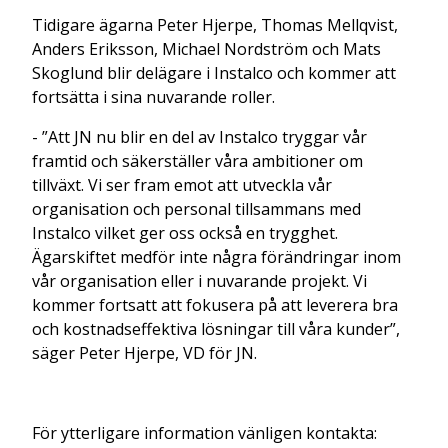
Tidigare ägarna Peter Hjerpe, Thomas Mellqvist,
Anders Eriksson, Michael Nordström och Mats
Skoglund blir delägare i Instalco och kommer att
fortsätta i sina nuvarande roller.
- ”Att JN nu blir en del av Instalco tryggar vår
framtid och säkerställer våra ambitioner om
tillväxt. Vi ser fram emot att utveckla vår
organisation och personal tillsammans med
Instalco vilket ger oss också en trygghet.
Ägarskiftet medför inte några förändringar inom
vår organisation eller i nuvarande projekt. Vi
kommer fortsatt att fokusera på att leverera bra
och kostnadseffektiva lösningar till våra kunder”,
säger Peter Hjerpe, VD för JN.
För ytterligare information vänligen kontakta: