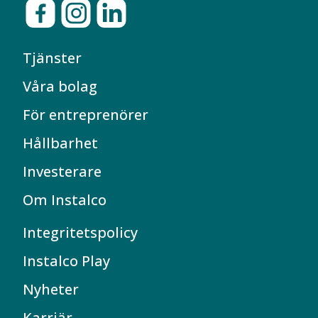
Tjänster
Våra bolag
För entreprenörer
Hållbarhet
Investerare
Om Instalco
Integritetspolicy
Instalco Play
Nyheter
Karriär