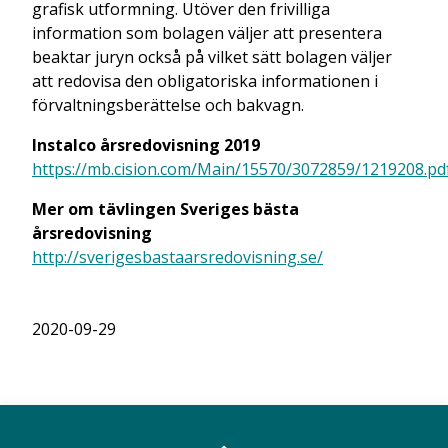
grafisk utformning. Utöver den frivilliga
information som bolagen väljer att presentera
beaktar juryn också på vilket sätt bolagen väljer
att redovisa den obligatoriska informationen i
förvaltningsberättelse och bakvagn.
Instalco årsredovisning 2019
https://mb.cision.com/Main/15570/3072859/1219208.pd
Mer om tävlingen Sveriges bästa
årsredovisning
http://sverigesbastaarsredovisning.se/
2020-09-29