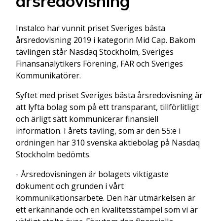
årsredovisning
Instalco har vunnit priset Sveriges bästa
årsredovisning 2019 i kategorin Mid Cap. Bakom
tävlingen står Nasdaq Stockholm, Sveriges
Finansanalytikers Förening, FAR och Sveriges
Kommunikatörer.
Syftet med priset Sveriges bästa årsredovisning är
att lyfta bolag som på ett transparant, tillförlitligt
och ärligt sätt kommunicerar finansiell
information. I årets tävling, som är den 55:e i
ordningen har 310 svenska aktiebolag på Nasdaq
Stockholm bedömts.
- Årsredovisningen är bolagets viktigaste
dokument och grunden i vårt
kommunikationsarbete. Den här utmärkelsen är
ett erkännande och en kvalitetsstämpel som vi är