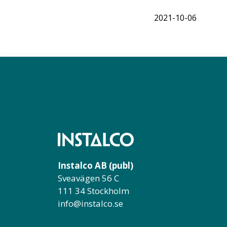
2021-10-06
Instalco AB (publ)
Sveavägen 56 C
111 34 Stockholm
info@instalco.se