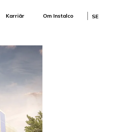
Karriär
Om Instalco
SE