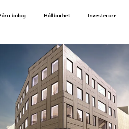
Våra bolag
Hållbarhet
Investerare