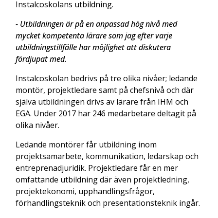
Instalcoskolans utbildning.
- Utbildningen är på en anpassad hög nivå med
mycket kompetenta lärare som jag efter varje
utbildningstillfälle har möjlighet att diskutera
fördjupat med.
Instalcoskolan bedrivs på tre olika nivåer; ledande
montör, projektledare samt på chefsnivå och där
själva utbildningen drivs av lärare från IHM och
EGA. Under 2017 har 246 medarbetare deltagit på
olika nivåer.
Ledande montörer får utbildning inom
projektsamarbete, kommunikation, ledarskap och
entreprenadjuridik. Projektledare får en mer
omfattande utbildning där även projektledning,
projektekonomi, upphandlingsfrågor,
förhandlingsteknik och presentationsteknik ingår.