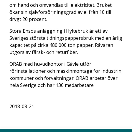
om hand och omvandlas till elektricitet. Bruket
ökar sin självförsörjningsgrad av el från 10 till
drygt 20 procent.
Stora Ensos anläggning i Hyltebruk är ett av
Sveriges största tidningspappersbruk med en årlig
kapacitet på cirka 480 000 ton papper. Råvaran
utgörs av färsk- och returfiber.
ORAB med huvudkontor i Gävle utför
rörinstallationer och maskinmontage för industrin,
kommuner och förvaltningar. ORAB arbetar över
hela Sverige och har 130 medarbetare.
2018-08-21