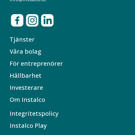
Tjänster
Våra bolag
För entreprenörer
Hållbarhet
Investerare
Om Instalco
Integritetspolicy
Instalco Play