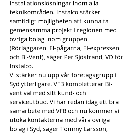
installationslösningar inom alla
teknikområden. Instalco stärker
samtidigt möjligheten att kunna ta
gemensamma projekt i regionen med
övriga bolag inom gruppen
(Rörläggaren, El-pågarna, El-expressen
och Bi-Vent), säger Per Sjöstrand, VD för
Instalco.
Vi stärker nu upp vår företagsgrupp i
Syd ytterligare. VFB kompletterar Bi-
vent väl med sitt kund- och
serviceutbud. Vi har redan idag ett bra
samarbete med VFB och nu kommer vi
utöka kontakterna med våra övriga
bolag i Syd, säger Tommy Larsson,