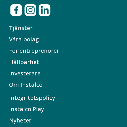
Tjänster
Våra bolag
För entreprenörer
Hållbarhet
Investerare
Om Instalco
Integritetspolicy
Instalco Play
Nyheter