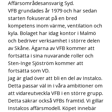
Affärsområdesansvarig Syd.
VFB grundades år 1979 och har sedan
starten fokuserat på en bred
kompetens inom värme, ventilation och
kyla. Bolaget har idag kontor i Malmö
och bedriver verksamhet i större delen
av Skåne. Ägarna av VFB kommer att
fortsätta i sina nuvarande roller och
Sten-Inge Sjöström kommer att
fortsätta som VD.
Jag är glad över att bli en del av Instalco.
Detta passar väl in i våra ambitioner om
att vidareutveckla VFB i en större grupp.
Detta säkrar också VFBs framtid. Vi gillar
Instalcos affärsmodell. Köpet innebär