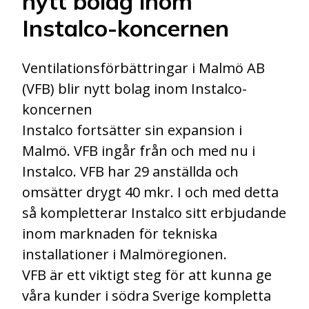
nytt bolag inom
Instalco-koncernen
Ventilationsförbättringar i Malmö AB
(VFB) blir nytt bolag inom Instalco-
koncernen
Instalco fortsätter sin expansion i
Malmö. VFB ingår från och med nu i
Instalco. VFB har 29 anställda och
omsätter drygt 40 mkr. I och med detta
så kompletterar Instalco sitt erbjudande
inom marknaden för tekniska
installationer i Malmöregionen.
VFB är ett viktigt steg för att kunna ge
våra kunder i södra Sverige kompletta