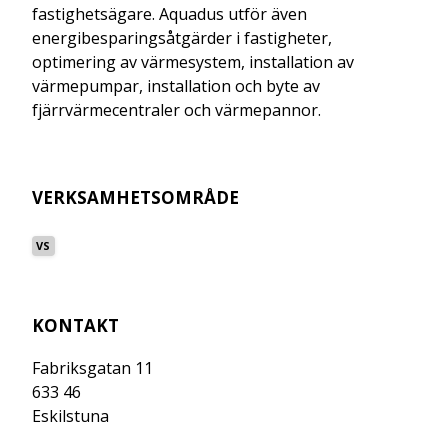
fastighetsägare. Aquadus utför även
energibesparingsåtgärder i fastigheter,
optimering av värmesystem, installation av
värmepumpar, installation och byte av
fjärrvärmecentraler och värmepannor.
VERKSAMHETSOMRÅDE
VS
KONTAKT
Fabriksgatan 11
633 46
Eskilstuna