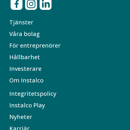
Tjänster
Våra bolag
För entreprenörer
Hållbarhet
Investerare
Om Instalco
Integritetspolicy
Instalco Play
Nyheter
Karriär