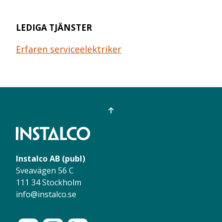
LEDIGA TJÄNSTER
Erfaren serviceelektriker
Instalco AB (publ)
Sveavägen 56 C
111 34 Stockholm
info@instalco.se