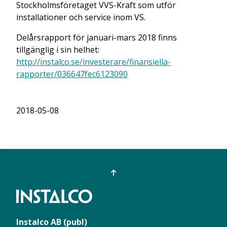
Stockholmsföretaget VVS-Kraft som utför
installationer och service inom VS.
Delårsrapport för januari-mars 2018 finns
tillgänglig i sin helhet:
http://instalco.se/investerare/finansiella-
rapporter/036647fec6123090
2018-05-08
Instalco AB (publ)